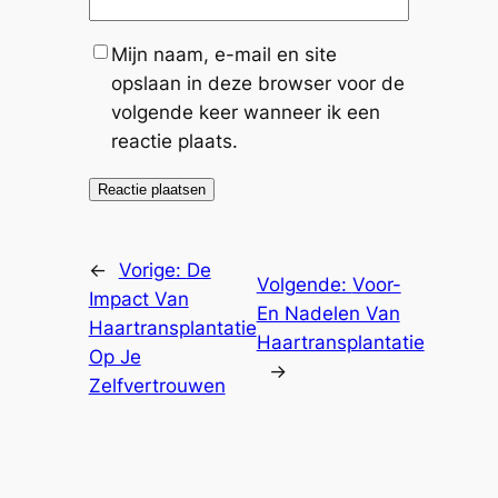
Mijn naam, e-mail en site
opslaan in deze browser voor de
volgende keer wanneer ik een
reactie plaats.
←
Vorige:
De
Volgende:
Voor-
Impact Van
En Nadelen Van
Haartransplantatie
Haartransplantatie
Op Je
→
Zelfvertrouwen