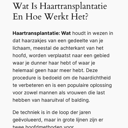
Wat Is Haartransplantatie
En Hoe Werkt Het?
Haartransplantatie: Wat
houdt in wezen in
dat haarzakjes van een gedeelte van je
lichaam, meestal de achterkant van het
hoofd, worden verplaatst naar een gebied
waar je dunner haar hebt of waar je
helemaal geen haar meer hebt. Deze
procedure is bedoeld om de haardichtheid
te verbeteren en is een populaire oplossing
voor zowel mannen als vrouwen die last
hebben van haaruitval of balding.
De techniek is in de loop der jaren
geëvolueerd, maar in grote lijnen zijn er
twee hoofdmethoden voor