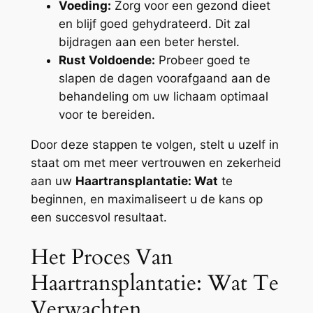
Voeding:
Zorg voor een gezond dieet
en blijf goed gehydrateerd. Dit zal
bijdragen aan een beter herstel.
Rust Voldoende:
Probeer goed te
slapen de dagen voorafgaand aan de
behandeling om uw lichaam optimaal
voor te bereiden.
Door deze stappen te volgen, stelt u uzelf in
staat om met meer vertrouwen en zekerheid
aan uw
Haartransplantatie: Wat
te
beginnen, en maximaliseert u de kans op
een succesvol resultaat.
Het Proces Van
Haartransplantatie: Wat Te
Verwachten