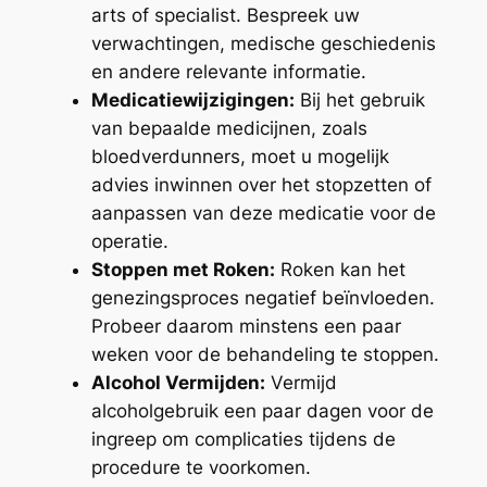
arts of specialist. Bespreek uw
verwachtingen, medische geschiedenis
en andere relevante informatie.
Medicatiewijzigingen:
Bij het gebruik
van bepaalde medicijnen, zoals
bloedverdunners, moet u mogelijk
advies inwinnen over het stopzetten of
aanpassen van deze medicatie voor de
operatie.
Stoppen met Roken:
Roken kan het
genezingsproces negatief beïnvloeden.
Probeer daarom minstens een paar
weken voor de behandeling te stoppen.
Alcohol Vermijden:
Vermijd
alcoholgebruik een paar dagen voor de
ingreep om complicaties tijdens de
procedure te voorkomen.