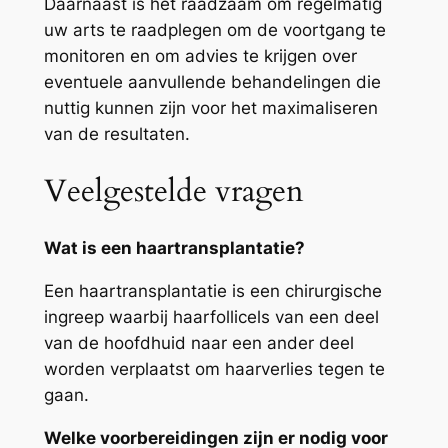
Daarnaast is het raadzaam om regelmatig
uw arts te raadplegen om de voortgang te
monitoren en om advies te krijgen over
eventuele aanvullende behandelingen die
nuttig kunnen zijn voor het maximaliseren
van de resultaten.
Veelgestelde vragen
Wat is een haartransplantatie?
Een haartransplantatie is een chirurgische
ingreep waarbij haarfollicels van een deel
van de hoofdhuid naar een ander deel
worden verplaatst om haarverlies tegen te
gaan.
Welke voorbereidingen zijn er nodig voor