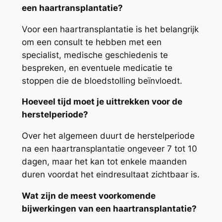
een haartransplantatie?
Voor een haartransplantatie is het belangrijk
om een consult te hebben met een
specialist, medische geschiedenis te
bespreken, en eventuele medicatie te
stoppen die de bloedstolling beïnvloedt.
Hoeveel tijd moet je uittrekken voor de
herstelperiode?
Over het algemeen duurt de herstelperiode
na een haartransplantatie ongeveer 7 tot 10
dagen, maar het kan tot enkele maanden
duren voordat het eindresultaat zichtbaar is.
Wat zijn de meest voorkomende
bijwerkingen van een haartransplantatie?