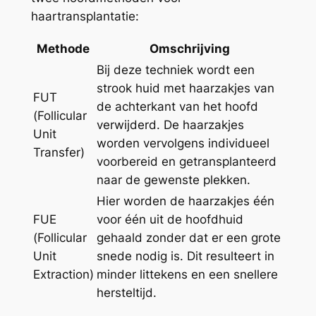
haartransplantatie:
Methode
Omschrijving
Bij deze techniek wordt een
strook huid met haarzakjes van
FUT
de achterkant van het hoofd
(Follicular
verwijderd. De haarzakjes
Unit
worden vervolgens individueel
Transfer)
voorbereid en getransplanteerd
naar de gewenste plekken.
Hier worden de haarzakjes één
FUE
voor één uit de hoofdhuid
(Follicular
gehaald zonder dat er een grote
Unit
snede nodig is. Dit resulteert in
Extraction)
minder littekens en een snellere
hersteltijd.