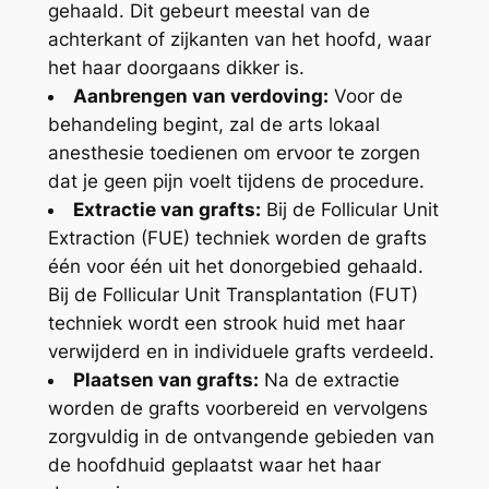
gehaald. Dit gebeurt meestal van de
achterkant of zijkanten van het hoofd, waar
het haar doorgaans dikker is.
Aanbrengen van verdoving:
Voor de
behandeling begint, zal de arts lokaal
anesthesie toedienen om ervoor te zorgen
dat je geen pijn voelt tijdens de procedure.
Extractie van grafts:
Bij de Follicular Unit
Extraction (FUE) techniek worden de grafts
één voor één uit het donorgebied gehaald.
Bij de Follicular Unit Transplantation (FUT)
techniek wordt een strook huid met haar
verwijderd en in individuele grafts verdeeld.
Plaatsen van grafts:
Na de extractie
worden de grafts voorbereid en vervolgens
zorgvuldig in de ontvangende gebieden van
de hoofdhuid geplaatst waar het haar