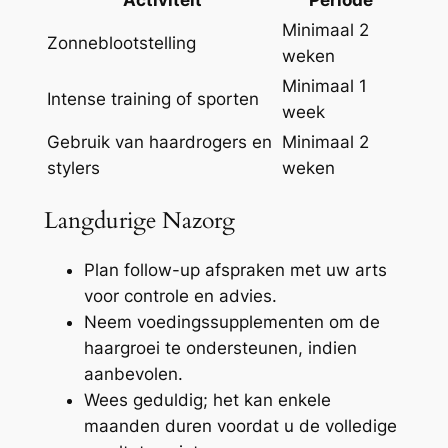
Minimaal 2
Zonneblootstelling
weken
Minimaal 1
Intense training of sporten
week
Gebruik van haardrogers en
Minimaal 2
stylers
weken
Langdurige Nazorg
Plan follow-up afspraken met uw arts
voor controle en advies.
Neem voedingssupplementen om de
haargroei te ondersteunen, indien
aanbevolen.
Wees geduldig; het kan enkele
maanden duren voordat u de volledige