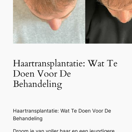
Haartransplantatie: Wat Te
Doen Voor De
Behandeling
Haartransplantatie: Wat Te Doen Voor De
Behandeling
Droom je van voller haar en een jeugdigere