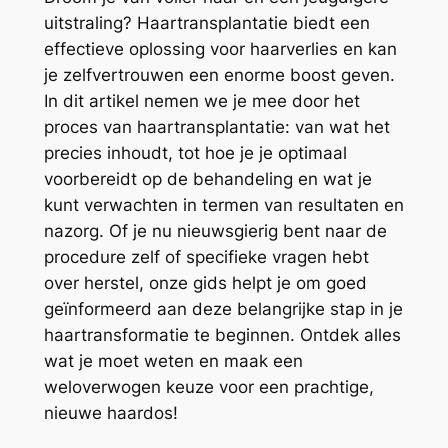
uitstraling? Haartransplantatie biedt een
effectieve oplossing voor haarverlies en kan
je zelfvertrouwen een enorme boost geven.
In dit artikel nemen we je mee door het
proces van haartransplantatie: van wat het
precies inhoudt, tot hoe je je optimaal
voorbereidt op de behandeling en wat je
kunt verwachten in termen van resultaten en
nazorg. Of je nu nieuwsgierig bent naar de
procedure zelf of specifieke vragen hebt
over herstel, onze gids helpt je om goed
geïnformeerd aan deze belangrijke stap in je
haartransformatie te beginnen. Ontdek alles
wat je moet weten en maak een
weloverwogen keuze voor een prachtige,
nieuwe haardos!