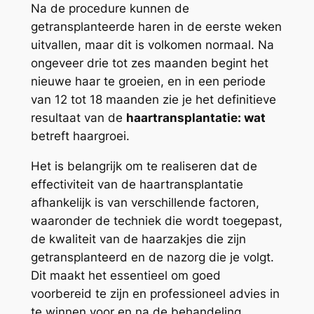
Na de procedure kunnen de
getransplanteerde haren in de eerste weken
uitvallen, maar dit is volkomen normaal. Na
ongeveer drie tot zes maanden begint het
nieuwe haar te groeien, en in een periode
van 12 tot 18 maanden zie je het definitieve
resultaat van de
haartransplantatie: wat
betreft haargroei.
Het is belangrijk om te realiseren dat de
effectiviteit van de haartransplantatie
afhankelijk is van verschillende factoren,
waaronder de techniek die wordt toegepast,
de kwaliteit van de haarzakjes die zijn
getransplanteerd en de nazorg die je volgt.
Dit maakt het essentieel om goed
voorbereid te zijn en professioneel advies in
te winnen voor en na de behandeling.