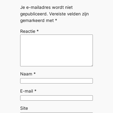
Je e-mailadres wordt niet
gepubliceerd.
Vereiste velden zijn
gemarkeerd met
*
Reactie
*
Naam
*
E-mail
*
Site