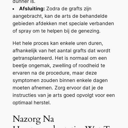
dunner is.
Afsluiting:
Zodra de grafts zijn
aangebracht, kan de arts de behandelde
gebieden afdekken met speciale verbanden
of spray om te helpen bij de genezing.
Het hele proces kan enkele uren duren,
afhankelijk van het aantal grafts dat wordt
getransplanteerd. Het is normaal om een
beetje ongemak, zwelling of roodheid te
ervaren na de procedure, maar deze
symptomen zouden binnen enkele dagen
moeten afnemen. Zorg ervoor dat je de
instructies van je arts goed opvolgt voor een
optimaal herstel.
Nazorg Na