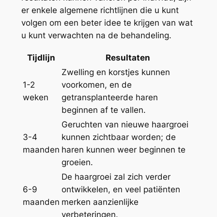
er enkele algemene richtlijnen die u kunt
volgen om een beter idee te krijgen van wat
u kunt verwachten na de behandeling.
Tijdlijn
Resultaten
Zwelling en korstjes kunnen
1-2
voorkomen, en de
weken
getransplanteerde haren
beginnen af te vallen.
Geruchten van nieuwe haargroei
3-4
kunnen zichtbaar worden; de
maanden
haren kunnen weer beginnen te
groeien.
De haargroei zal zich verder
6-9
ontwikkelen, en veel patiënten
maanden
merken aanzienlijke
verbeteringen.