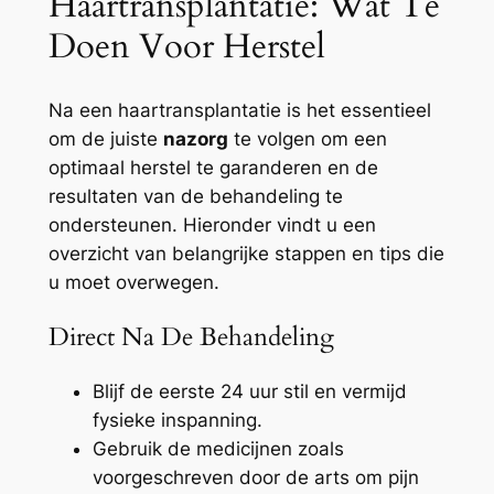
Haartransplantatie: Wat Te
Doen Voor Herstel
Na een haartransplantatie is het essentieel
om de juiste
nazorg
te volgen om een
optimaal herstel te garanderen en de
resultaten van de behandeling te
ondersteunen. Hieronder vindt u een
overzicht van belangrijke stappen en tips die
u moet overwegen.
Direct Na De Behandeling
Blijf de eerste 24 uur stil en vermijd
fysieke inspanning.
Gebruik de medicijnen zoals
voorgeschreven door de arts om pijn