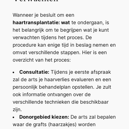
Wanneer je besluit om een
haartransplantatie: wat
te ondergaan, is
het belangrijk om te begrijpen wat je kunt
verwachten tijdens het proces. De
procedure kan enige tijd in beslag nemen en
omvat verschillende stappen. Hier is een
overzicht van het proces:
Consultatie:
Tijdens je eerste afspraak
zal de arts je haarverlies evalueren en een
persoonlijk behandelplan opstellen. Je zult
ook informatie ontvangen over de
verschillende technieken die beschikbaar
zijn.
Donorgebied kiezen:
De arts zal bepalen
waar de grafts (haarzakjes) worden