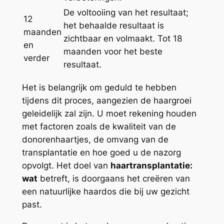
De voltooiing van het resultaat;
12
het behaalde resultaat is
maanden
zichtbaar en volmaakt. Tot 18
en
maanden voor het beste
verder
resultaat.
Het is belangrijk om geduld te hebben
tijdens dit proces, aangezien de haargroei
geleidelijk zal zijn. U moet rekening houden
met factoren zoals de kwaliteit van de
donorenhaartjes, de omvang van de
transplantatie en hoe goed u de nazorg
opvolgt. Het doel van
haartransplantatie:
wat
betreft, is doorgaans het creëren van
een natuurlijke haardos die bij uw gezicht
past.