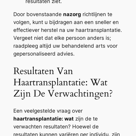
resultaten ziet.
Door bovenstaande
nazorg
richtlijnen te
volgen, kunt u bijdragen aan een sneller en
effectiever herstel na uw haartransplantatie.
Vergeet niet dat elke persoon anders is;
raadpleeg altijd uw behandelend arts voor
gepersonaliseerd advies.
Resultaten Van
Haartransplantatie: Wat
Zijn De Verwachtingen?
Een veelgestelde vraag over
haartransplantatie: wat
zijn de te
verwachten resultaten? Hoewel de
resultaten kunnen variëren per individu, zijn