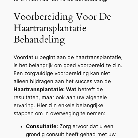
Voorbereiding Voor De
Haartransplantatie
Behandeling
Voordat u begint aan de haartransplantatie,
is het belangrijk om goed voorbereid te zijn.
Een zorgvuldige voorbereiding kan niet
alleen bijdragen aan het succes van de
Haartransplantatie: Wat
betreft de
resultaten, maar ook aan uw algehele
ervaring. Hier zijn enkele belangrijke
stappen om in overweging te nemen:
Consultatie:
Zorg ervoor dat u een
grondig consult heeft gehad met uw