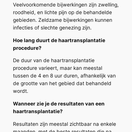
Veelvoorkomende bijwerkingen zijn zwelling,
roodheid, en lichte pijn op de behandelde
gebieden. Zeldzame bijwerkingen kunnen
infecties of slechte genezing zijn.
Hoe lang duurt de haartransplantatie
procedure?
De duur van de haartransplantatie
procedure varieert, maar kan meestal
tussen de 4 en 8 uur duren, afhankelijk van
de grootte van het gebied dat behandeld
wordt.
Wanneer zie je de resultaten van een
haartransplantatie?
Resultaten zijn meestal zichtbaar na enkele
maanden, met de beste resultaten die na