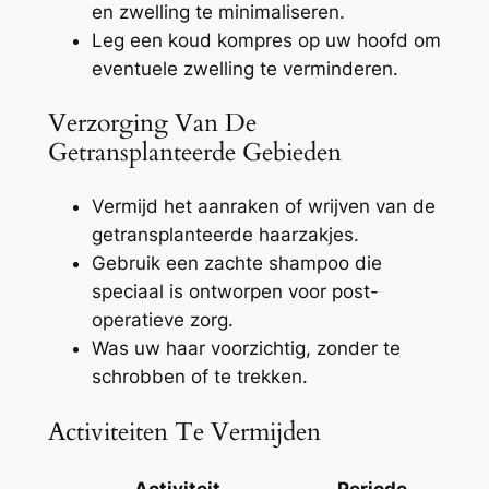
en zwelling te minimaliseren.
Leg een koud kompres op uw hoofd om
eventuele zwelling te verminderen.
Verzorging Van De
Getransplanteerde Gebieden
Vermijd het aanraken of wrijven van de
getransplanteerde haarzakjes.
Gebruik een zachte shampoo die
speciaal is ontworpen voor post-
operatieve zorg.
Was uw haar voorzichtig, zonder te
schrobben of te trekken.
Activiteiten Te Vermijden
Activiteit
Periode