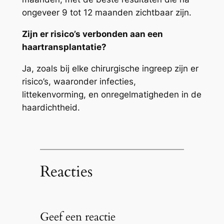
ongeveer 9 tot 12 maanden zichtbaar zijn.
Zijn er risico’s verbonden aan een
haartransplantatie?
Ja, zoals bij elke chirurgische ingreep zijn er
risico’s, waaronder infecties,
littekenvorming, en onregelmatigheden in de
haardichtheid.
Reacties
Geef een reactie