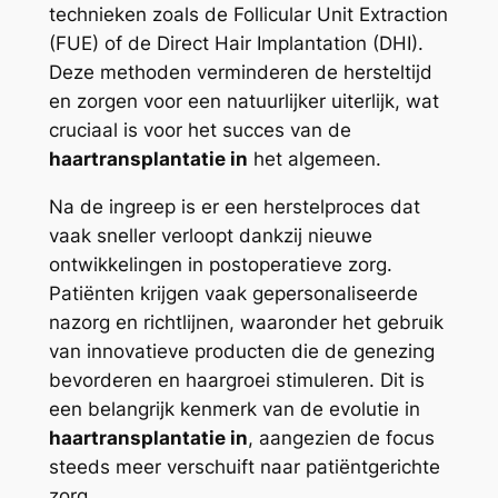
technieken zoals de Follicular Unit Extraction
(FUE) of de Direct Hair Implantation (DHI).
Deze methoden verminderen de hersteltijd
en zorgen voor een natuurlijker uiterlijk, wat
cruciaal is voor het succes van de
haartransplantatie in
het algemeen.
Na de ingreep is er een herstelproces dat
vaak sneller verloopt dankzij nieuwe
ontwikkelingen in postoperatieve zorg.
Patiënten krijgen vaak gepersonaliseerde
nazorg en richtlijnen, waaronder het gebruik
van innovatieve producten die de genezing
bevorderen en haargroei stimuleren. Dit is
een belangrijk kenmerk van de evolutie in
haartransplantatie in
, aangezien de focus
steeds meer verschuift naar patiëntgerichte
zorg.