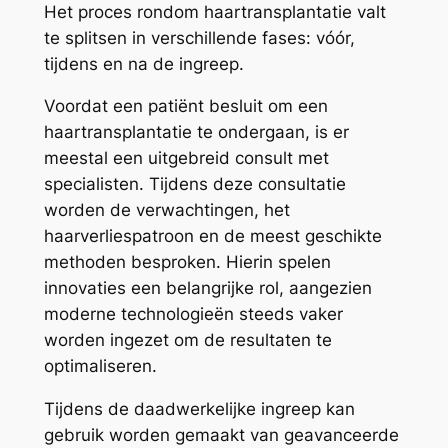
Het proces rondom haartransplantatie valt
te splitsen in verschillende fases: vóór,
tijdens en na de ingreep.
Voordat een patiënt besluit om een
haartransplantatie te ondergaan, is er
meestal een uitgebreid consult met
specialisten. Tijdens deze consultatie
worden de verwachtingen, het
haarverliespatroon en de meest geschikte
methoden besproken. Hierin spelen
innovaties een belangrijke rol, aangezien
moderne technologieën steeds vaker
worden ingezet om de resultaten te
optimaliseren.
Tijdens de daadwerkelijke ingreep kan
gebruik worden gemaakt van geavanceerde