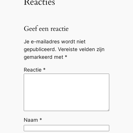
Reacties
Geef een reactie
Je e-mailadres wordt niet
gepubliceerd.
Vereiste velden zijn
gemarkeerd met
*
Reactie
*
Naam
*