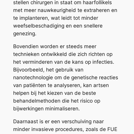
stellen chirurgen in staat om haarfollikels
met meer nauwkeurigheid te extraheren en
te implanteren, wat leidt tot minder
weefselbeschadiging en een snellere
genezing.
Bovendien worden er steeds meer
technieken ontwikkeld die zich richten op
het verminderen van de kans op infecties.
Bijvoorbeeld, het gebruik van
nanotechnologie om de genetische reacties
van patiënten te analyseren, kan artsen
helpen bij het kiezen van de beste
behandelmethoden die het risico op
bijwerkingen minimaliseren.
Daarnaast is er een verschuiving naar
minder invasieve procedures, zoals de FUE