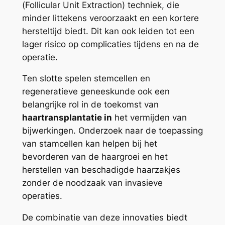
(Follicular Unit Extraction) techniek, die
minder littekens veroorzaakt en een kortere
hersteltijd biedt. Dit kan ook leiden tot een
lager risico op complicaties tijdens en na de
operatie.
Ten slotte spelen stemcellen en
regeneratieve geneeskunde ook een
belangrijke rol in de toekomst van
haartransplantatie in
het vermijden van
bijwerkingen. Onderzoek naar de toepassing
van stamcellen kan helpen bij het
bevorderen van de haargroei en het
herstellen van beschadigde haarzakjes
zonder de noodzaak van invasieve
operaties.
De combinatie van deze innovaties biedt