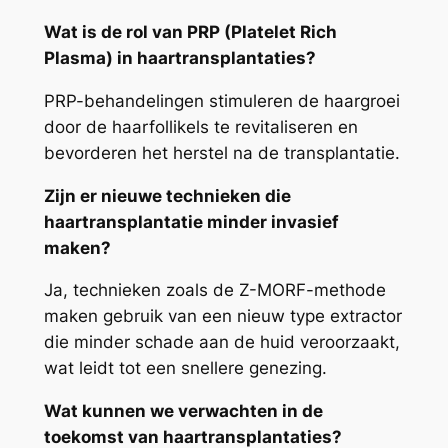
Wat is de rol van PRP (Platelet Rich
Plasma) in haartransplantaties?
PRP-behandelingen stimuleren de haargroei
door de haarfollikels te revitaliseren en
bevorderen het herstel na de transplantatie.
Zijn er nieuwe technieken die
haartransplantatie minder invasief
maken?
Ja, technieken zoals de Z-MORF-methode
maken gebruik van een nieuw type extractor
die minder schade aan de huid veroorzaakt,
wat leidt tot een snellere genezing.
Wat kunnen we verwachten in de
toekomst van haartransplantaties?