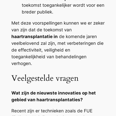
toekomst toegankelijker wordt voor een
breder publiek.
Met deze voorspellingen kunnen we er zeker
van zijn dat de toekomst van
haartransplantatie in
de komende jaren
veelbelovend zal zijn, met verbeteringen die
de effectiviteit, veiligheid en
toegankelijkheid van behandelingen
verhogen.
Veelgestelde vragen
Wat zijn de nieuwste innovaties op het
gebied van haartransplantaties?
Recent zijn er technieken zoals de FUE