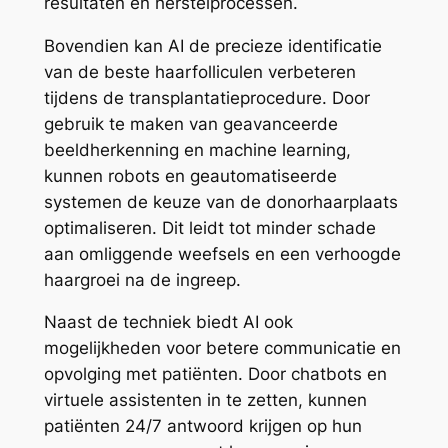
resultaten en herstelprocessen.
Bovendien kan AI de precieze identificatie
van de beste haarfolliculen verbeteren
tijdens de transplantatieprocedure. Door
gebruik te maken van geavanceerde
beeldherkenning en machine learning,
kunnen robots en geautomatiseerde
systemen de keuze van de donorhaarplaats
optimaliseren. Dit leidt tot minder schade
aan omliggende weefsels en een verhoogde
haargroei na de ingreep.
Naast de techniek biedt AI ook
mogelijkheden voor betere communicatie en
opvolging met patiënten. Door chatbots en
virtuele assistenten in te zetten, kunnen
patiënten 24/7 antwoord krijgen op hun