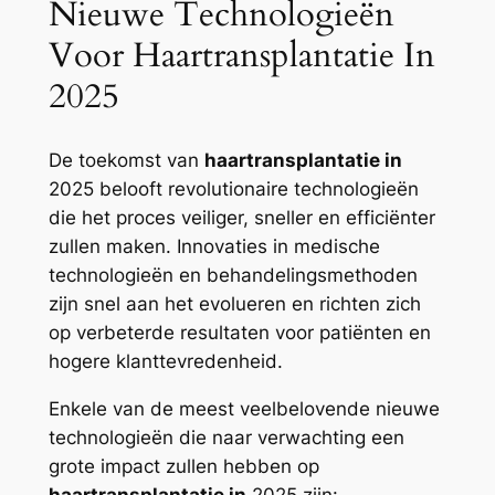
Nieuwe Technologieën
Voor Haartransplantatie In
2025
De toekomst van
haartransplantatie in
2025 belooft revolutionaire technologieën
die het proces veiliger, sneller en efficiënter
zullen maken. Innovaties in medische
technologieën en behandelingsmethoden
zijn snel aan het evolueren en richten zich
op verbeterde resultaten voor patiënten en
hogere klanttevredenheid.
Enkele van de meest veelbelovende nieuwe
technologieën die naar verwachting een
grote impact zullen hebben op
haartransplantatie in
2025 zijn: