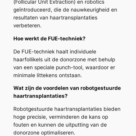
(Follicular Unit Extraction) en robotics
geïntroduceerd, die de nauwkeurigheid en
resultaten van haartransplantaties
verbeteren.
Hoe werkt de FUE-techniek?
De FUE-techniek haalt individuele
haarfollikels uit de donorzone met behulp
van een speciale punch-tool, waardoor er
minimale littekens ontstaan.
Wat zijn de voordelen van robotgestuurde
haartransplantaties?
Robotgestuurde haartransplantaties bieden
hoge precisie, verminderen de kans op
fouten en kunnen de uitputting van de
donorzone optimaliseren.