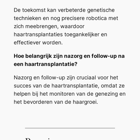
De toekomst kan verbeterde genetische
technieken en nog precisere robotica met
zich meebrengen, waardoor
haartransplantaties toegankelijker en
effectiever worden.
Hoe belangrijk zijn nazorg en follow-up na
een haartransplantatie?
Nazorg en follow-up zijn cruciaal voor het
succes van de haartransplantatie, omdat ze
helpen bij het monitoren van de genezing en
het bevorderen van de haargroei.