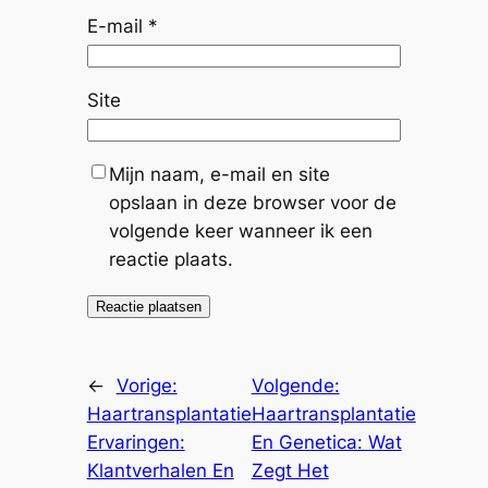
E-mail
*
Site
Mijn naam, e-mail en site
opslaan in deze browser voor de
volgende keer wanneer ik een
reactie plaats.
←
Vorige:
Volgende:
Haartransplantatie
Haartransplantatie
Ervaringen:
En Genetica: Wat
Klantverhalen En
Zegt Het