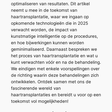
optimaliseren van resultaten. Dit artikel
neemt u mee in de toekomst van
haartransplantatie, waar we ingaan op
opkomende technologieën die in 2025
verwacht worden, de impact van
kunstmatige intelligentie op de procedures,
en hoe bijwerkingen kunnen worden
geminimaliseerd. Daarnaast bespreken we
het proces van haartransplantatie en wat u
kunt verwachten vóór en na de behandeling.
We eindigen met enkele voorspellingen over
de richting waarin deze behandelingen zich
ontwikkelen. Ontdek samen met ons de
fascinerende wereld van
haartransplantaties en bereidt u voor op een
toekomst vol mogelijkheden!