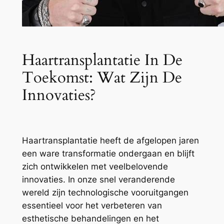
Haartransplantatie In De
Toekomst: Wat Zijn De
Innovaties?
Haartransplantatie heeft de afgelopen jaren
een ware transformatie ondergaan en blijft
zich ontwikkelen met veelbelovende
innovaties. In onze snel veranderende
wereld zijn technologische vooruitgangen
essentieel voor het verbeteren van
esthetische behandelingen en het