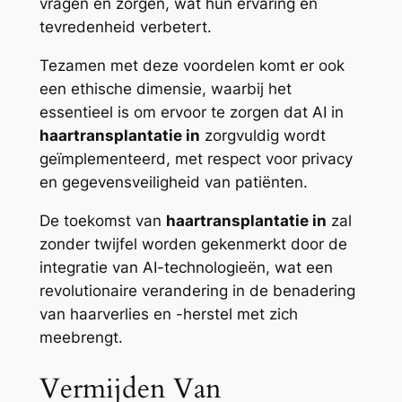
vragen en zorgen, wat hun ervaring en
tevredenheid verbetert.
Tezamen met deze voordelen komt er ook
een ethische dimensie, waarbij het
essentieel is om ervoor te zorgen dat AI in
haartransplantatie in
zorgvuldig wordt
geïmplementeerd, met respect voor privacy
en gegevensveiligheid van patiënten.
De toekomst van
haartransplantatie in
zal
zonder twijfel worden gekenmerkt door de
integratie van AI-technologieën, wat een
revolutionaire verandering in de benadering
van haarverlies en -herstel met zich
meebrengt.
Vermijden Van