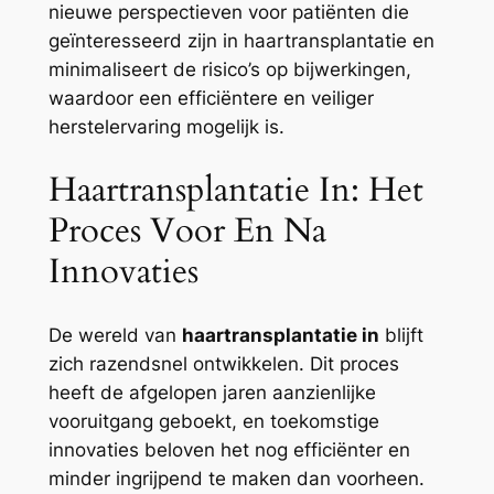
nieuwe perspectieven voor patiënten die
geïnteresseerd zijn in haartransplantatie en
minimaliseert de risico’s op bijwerkingen,
waardoor een efficiëntere en veiliger
herstelervaring mogelijk is.
Haartransplantatie In: Het
Proces Voor En Na
Innovaties
De wereld van
haartransplantatie in
blijft
zich razendsnel ontwikkelen. Dit proces
heeft de afgelopen jaren aanzienlijke
vooruitgang geboekt, en toekomstige
innovaties beloven het nog efficiënter en
minder ingrijpend te maken dan voorheen.