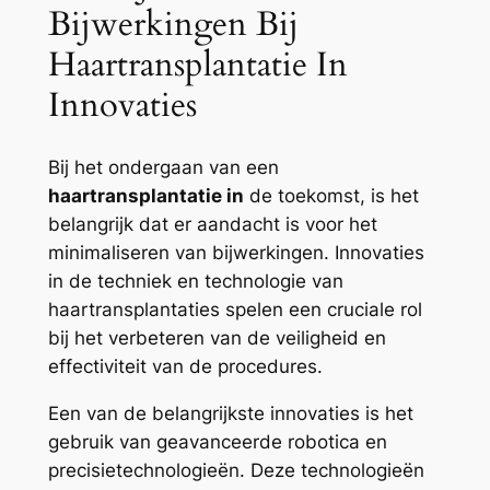
Bijwerkingen Bij
Haartransplantatie In
Innovaties
Bij het ondergaan van een
haartransplantatie in
de toekomst, is het
belangrijk dat er aandacht is voor het
minimaliseren van bijwerkingen. Innovaties
in de techniek en technologie van
haartransplantaties spelen een cruciale rol
bij het verbeteren van de veiligheid en
effectiviteit van de procedures.
Een van de belangrijkste innovaties is het
gebruik van geavanceerde robotica en
precisietechnologieën. Deze technologieën