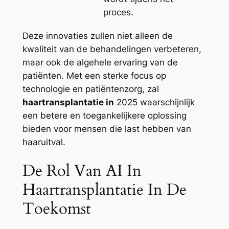
proces.
Deze innovaties zullen niet alleen de
kwaliteit van de behandelingen verbeteren,
maar ook de algehele ervaring van de
patiënten. Met een sterke focus op
technologie en patiëntenzorg, zal
haartransplantatie in
2025 waarschijnlijk
een betere en toegankelijkere oplossing
bieden voor mensen die last hebben van
haaruitval.
De Rol Van AI In
Haartransplantatie In De
Toekomst