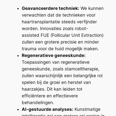
Geavanceerdere techniek:
We kunnen
verwachten dat de technieken voor
haartransplantatie steeds verfijnder
worden. Innovaties zoals robot-
assisted FUE (Follicular Unit Extraction)
zullen een grotere precisie en minder
trauma voor de huid mogelijk maken.
Regeneratieve geneeskunde:
Toepassingen van regeneratieve
geneeskunde, zoals stamceltherapie,
zullen waarschijnlijk een belangrijke rol
spelen bij de groei en herstel van
haarzakjes. Dit kan leiden tot
efficiëntere en effectievere
behandelingen.
AI-gestuurde analyses:
Kunstmatige