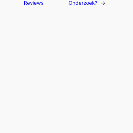
Reviews
Onderzoek?
→