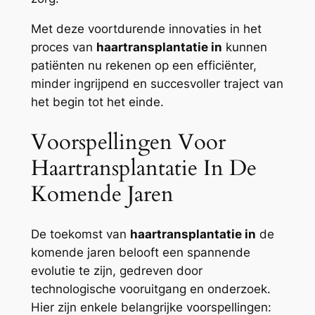
Met deze voortdurende innovaties in het
proces van
haartransplantatie in
kunnen
patiënten nu rekenen op een efficiënter,
minder ingrijpend en succesvoller traject van
het begin tot het einde.
Voorspellingen Voor
Haartransplantatie In De
Komende Jaren
De toekomst van
haartransplantatie in
de
komende jaren belooft een spannende
evolutie te zijn, gedreven door
technologische vooruitgang en onderzoek.
Hier zijn enkele belangrijke voorspellingen: