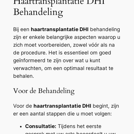
Haartransplantatie DHI
Behandeling
Bij een
haartransplantatie DHI
behandeling
zijn er enkele belangrijke aspecten waarop u
zich moet voorbereiden, zowel vóór als na
de procedure. Het is essentieel om goed
geïnformeerd te zijn over wat u kunt
verwachten, om een optimaal resultaat te
behalen.
Voor de Behandeling
Voor de
haartransplantatie DHI
begint, zijn
er een aantal stappen die u moet volgen:
Consultatie:
Tijdens het eerste