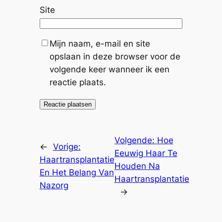
Site
Mijn naam, e-mail en site
opslaan in deze browser voor de
volgende keer wanneer ik een
reactie plaats.
Volgende:
Hoe
←
Vorige:
Eeuwig Haar Te
Haartransplantatie
Houden Na
En Het Belang Van
Haartransplantatie
Nazorg
→