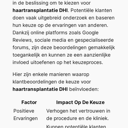
in de beslissing om te kiezen voor
haartransplantatie DHI
. Potentiële klanten
doen vaak uitgebreid onderzoek en baseren
hun keuze op de ervaringen van anderen.
Dankzij online platforms zoals Google
Reviews, sociale media en gespecialiseerde
forums, zijn deze beoordelingen gemakkelijk
toegankelijk en kunnen ze een aanzienlijke
invloed uitoefenen op het keuzeproces.
Hier zijn enkele manieren waarop
klantbeoordelingen de keuze voor
haartransplantatie DHI
beïnvloeden:
Factor
Impact Op De Keuze
Positieve
Verhogen het vertrouwen in
Ervaringen
de procedure en de kliniek.
Kunnen potentiële klanten