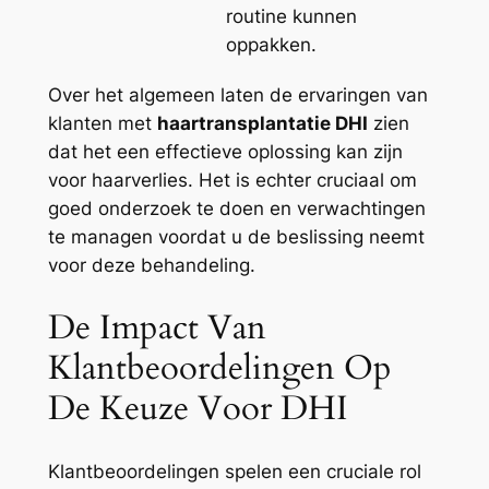
routine kunnen
oppakken.
Over het algemeen laten de ervaringen van
klanten met
haartransplantatie DHI
zien
dat het een effectieve oplossing kan zijn
voor haarverlies. Het is echter cruciaal om
goed onderzoek te doen en verwachtingen
te managen voordat u de beslissing neemt
voor deze behandeling.
De Impact Van
Klantbeoordelingen Op
De Keuze Voor DHI
Klantbeoordelingen spelen een cruciale rol