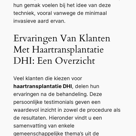
hun gemak voelen bij het idee van deze
techniek, vooral vanwege de minimaal
invasieve aard ervan.
Ervaringen Van Klanten
Met Haartransplantatie
DHI: Een Overzicht
Veel klanten die kiezen voor
haartransplantatie DHI
, delen hun
ervaringen na de behandeling. Deze
persoonlijke testimonials geven een
waardevol inzicht in zowel de procedure als
de resultaten. Hieronder vindt u een
samenvatting van enkele
gemeenschappelijke thema’s uit de