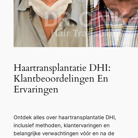
Haartransplantatie DHI:
Klantbeoordelingen En
Ervaringen
Ontdek alles over haartransplantatie DHI,
inclusief methoden, klantervaringen en
belangrijke verwachtingen vóór en na de