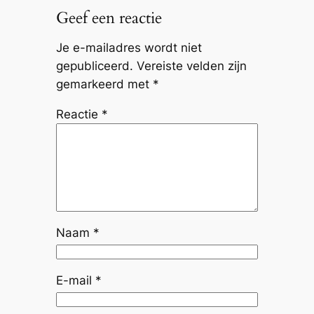
Geef een reactie
Je e-mailadres wordt niet
gepubliceerd.
Vereiste velden zijn
gemarkeerd met
*
Reactie
*
Naam
*
E-mail
*