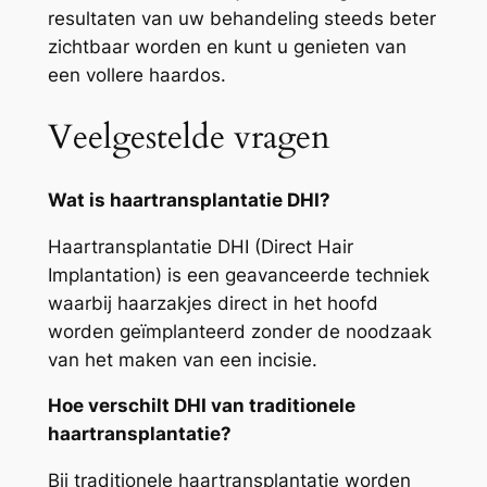
resultaten van uw behandeling steeds beter
zichtbaar worden en kunt u genieten van
een vollere haardos.
Veelgestelde vragen
Wat is haartransplantatie DHI?
Haartransplantatie DHI (Direct Hair
Implantation) is een geavanceerde techniek
waarbij haarzakjes direct in het hoofd
worden geïmplanteerd zonder de noodzaak
van het maken van een incisie.
Hoe verschilt DHI van traditionele
haartransplantatie?
Bij traditionele haartransplantatie worden