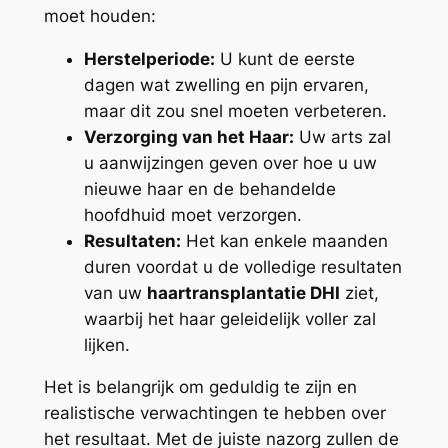
moet houden:
Herstelperiode:
U kunt de eerste
dagen wat zwelling en pijn ervaren,
maar dit zou snel moeten verbeteren.
Verzorging van het Haar:
Uw arts zal
u aanwijzingen geven over hoe u uw
nieuwe haar en de behandelde
hoofdhuid moet verzorgen.
Resultaten:
Het kan enkele maanden
duren voordat u de volledige resultaten
van uw
haartransplantatie DHI
ziet,
waarbij het haar geleidelijk voller zal
lijken.
Het is belangrijk om geduldig te zijn en
realistische verwachtingen te hebben over
het resultaat. Met de juiste nazorg zullen de