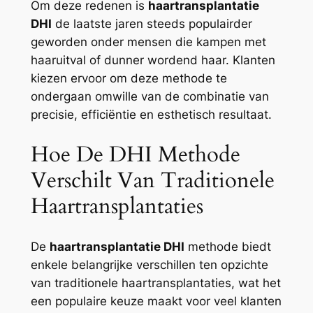
Om deze redenen is
haartransplantatie
DHI
de laatste jaren steeds populairder
geworden onder mensen die kampen met
haaruitval of dunner wordend haar. Klanten
kiezen ervoor om deze methode te
ondergaan omwille van de combinatie van
precisie, efficiëntie en esthetisch resultaat.
Hoe De DHI Methode
Verschilt Van Traditionele
Haartransplantaties
De
haartransplantatie DHI
methode biedt
enkele belangrijke verschillen ten opzichte
van traditionele haartransplantaties, wat het
een populaire keuze maakt voor veel klanten