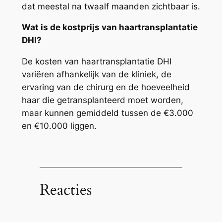
dat meestal na twaalf maanden zichtbaar is.
Wat is de kostprijs van haartransplantatie
DHI?
De kosten van haartransplantatie DHI
variëren afhankelijk van de kliniek, de
ervaring van de chirurg en de hoeveelheid
haar die getransplanteerd moet worden,
maar kunnen gemiddeld tussen de €3.000
en €10.000 liggen.
Reacties