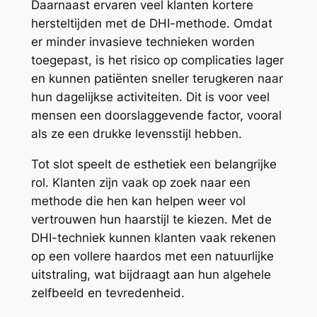
Daarnaast ervaren veel klanten kortere
hersteltijden met de DHI-methode. Omdat
er minder invasieve technieken worden
toegepast, is het risico op complicaties lager
en kunnen patiënten sneller terugkeren naar
hun dagelijkse activiteiten. Dit is voor veel
mensen een doorslaggevende factor, vooral
als ze een drukke levensstijl hebben.
Tot slot speelt de esthetiek een belangrijke
rol. Klanten zijn vaak op zoek naar een
methode die hen kan helpen weer vol
vertrouwen hun haarstijl te kiezen. Met de
DHI-techniek kunnen klanten vaak rekenen
op een vollere haardos met een natuurlijke
uitstraling, wat bijdraagt aan hun algehele
zelfbeeld en tevredenheid.