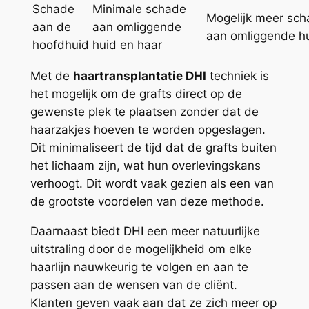
Schade
Minimale schade
Mogelijk meer sc
aan de
aan omliggende
aan omliggende h
hoofdhuid
huid en haar
Met de
haartransplantatie DHI
techniek is
het mogelijk om de grafts direct op de
gewenste plek te plaatsen zonder dat de
haarzakjes hoeven te worden opgeslagen.
Dit minimaliseert de tijd dat de grafts buiten
het lichaam zijn, wat hun overlevingskans
verhoogt. Dit wordt vaak gezien als een van
de grootste voordelen van deze methode.
Daarnaast biedt DHI een meer natuurlijke
uitstraling door de mogelijkheid om elke
haarlijn nauwkeurig te volgen en aan te
passen aan de wensen van de cliënt.
Klanten geven vaak aan dat ze zich meer op