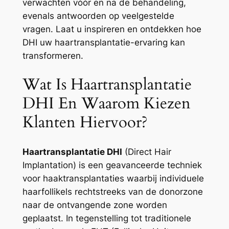
verwachten vóór en na de behandeling,
evenals antwoorden op veelgestelde
vragen. Laat u inspireren en ontdekken hoe
DHI uw haartransplantatie-ervaring kan
transformeren.
Wat Is Haartransplantatie
DHI En Waarom Kiezen
Klanten Hiervoor?
Haartransplantatie DHI
(Direct Hair
Implantation) is een geavanceerde techniek
voor haaktransplantaties waarbij individuele
haarfollikels rechtstreeks van de donorzone
naar de ontvangende zone worden
geplaatst. In tegenstelling tot traditionele