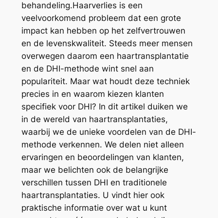
behandeling.Haarverlies is een
veelvoorkomend probleem dat een grote
impact kan hebben op het zelfvertrouwen
en de levenskwaliteit. Steeds meer mensen
overwegen daarom een haartransplantatie
en de DHI-methode wint snel aan
populariteit. Maar wat houdt deze techniek
precies in en waarom kiezen klanten
specifiek voor DHI? In dit artikel duiken we
in de wereld van haartransplantaties,
waarbij we de unieke voordelen van de DHI-
methode verkennen. We delen niet alleen
ervaringen en beoordelingen van klanten,
maar we belichten ook de belangrijke
verschillen tussen DHI en traditionele
haartransplantaties. U vindt hier ook
praktische informatie over wat u kunt