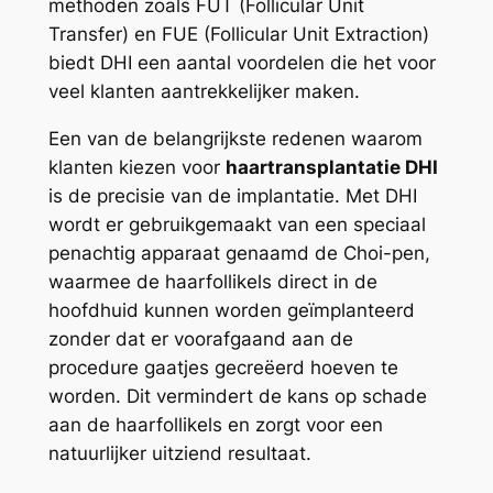
methoden zoals FUT (Follicular Unit
Transfer) en FUE (Follicular Unit Extraction)
biedt DHI een aantal voordelen die het voor
veel klanten aantrekkelijker maken.
Een van de belangrijkste redenen waarom
klanten kiezen voor
haartransplantatie DHI
is de precisie van de implantatie. Met DHI
wordt er gebruikgemaakt van een speciaal
penachtig apparaat genaamd de Choi-pen,
waarmee de haarfollikels direct in de
hoofdhuid kunnen worden geïmplanteerd
zonder dat er voorafgaand aan de
procedure gaatjes gecreëerd hoeven te
worden. Dit vermindert de kans op schade
aan de haarfollikels en zorgt voor een
natuurlijker uitziend resultaat.