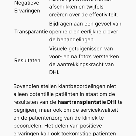
Negatieve
afschrikken en twijfels
Ervaringen
creëren over de effectiviteit.
Bijdragen aan een gevoel van
Transparantie
openheid en eerlijkheid over
de behandelingen.
Visuele getuigenissen van
voor- en na foto’s versterken
Resultaten
de aantrekkingskracht van
DHI.
Bovendien stellen klantbeoordelingen niet
alleen potentiële patiënten in staat om de
resultaten van de
haartransplantatie DHI
te
begrijpen, maar ook om de servicekwaliteit
en de patiëntenzorg van de kliniek te
beoordelen. Het delen van positieve
ervaringen kan ook toekomstige patiënten