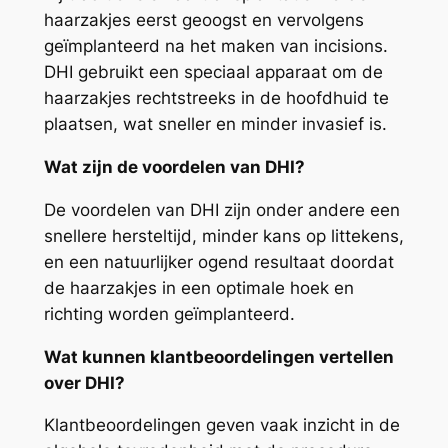
haarzakjes eerst geoogst en vervolgens
geïmplanteerd na het maken van incisions.
DHI gebruikt een speciaal apparaat om de
haarzakjes rechtstreeks in de hoofdhuid te
plaatsen, wat sneller en minder invasief is.
Wat zijn de voordelen van DHI?
De voordelen van DHI zijn onder andere een
snellere hersteltijd, minder kans op littekens,
en een natuurlijker ogend resultaat doordat
de haarzakjes in een optimale hoek en
richting worden geïmplanteerd.
Wat kunnen klantbeoordelingen vertellen
over DHI?
Klantbeoordelingen geven vaak inzicht in de