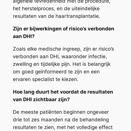
algehele tevredenheid met de procedure,
het herstelproces, en de uiteindelijke
resultaten van de haartransplantatie.
Zijn er bijwerkingen of risico’s verbonden
aan DHI?
Zoals elke medische ingreep, zijn er risico’s
verbonden aan DHI, waaronder infectie,
zwelling en tijdelijke pijn. Het is belangrijk
om goed geïnformeerd te zijn en een
ervaren specialist te kiezen.
Hoe lang duurt het voordat de resultaten
van DHI zichtbaar zijn?
De meeste patiënten beginnen ongeveer
drie tot zes maanden na de behandeling
resultaten te zien, met het volledige effect