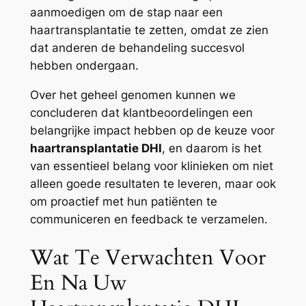
aanmoedigen om de stap naar een
haartransplantatie te zetten, omdat ze zien
dat anderen de behandeling succesvol
hebben ondergaan.
Over het geheel genomen kunnen we
concluderen dat klantbeoordelingen een
belangrijke impact hebben op de keuze voor
haartransplantatie DHI
, en daarom is het
van essentieel belang voor klinieken om niet
alleen goede resultaten te leveren, maar ook
om proactief met hun patiënten te
communiceren en feedback te verzamelen.
Wat Te Verwachten Voor
En Na Uw